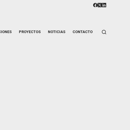
CIONES
PROYECTOS
NOTICIAS
CONTACTO