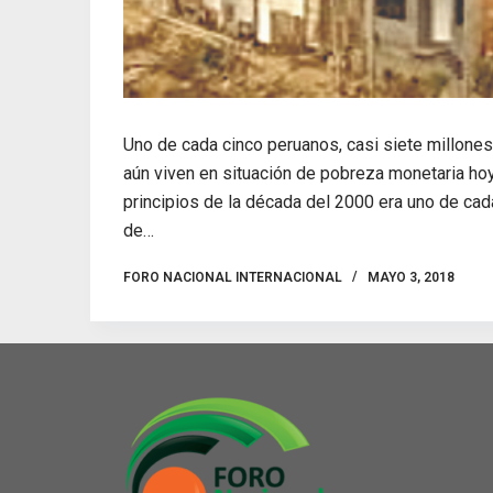
Uno de cada cinco peruanos, casi siete millone
aún viven en situación de pobreza monetaria hoy
principios de la década del 2000 era uno de cad
de…
FORO NACIONAL INTERNACIONAL
MAYO 3, 2018