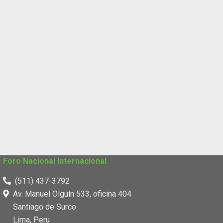
Foro Nacional Internacional
(511) 437-3792
Av. Manuel Olguín 533, oficina 404
Santiago de Surco
Lima, Peru