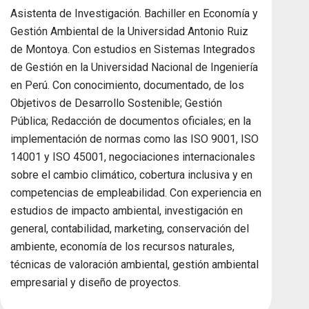
Asistenta de Investigación. Bachiller en Economía y
Gestión Ambiental de la Universidad Antonio Ruiz
de Montoya. Con estudios en Sistemas Integrados
de Gestión en la Universidad Nacional de Ingeniería
en Perú. Con conocimiento, documentado, de los
Objetivos de Desarrollo Sostenible; Gestión
Pública; Redacción de documentos oficiales; en la
implementación de normas como las ISO 9001, ISO
14001 y ISO 45001, negociaciones internacionales
sobre el cambio climático, cobertura inclusiva y en
competencias de empleabilidad. Con experiencia en
estudios de impacto ambiental, investigación en
general, contabilidad, marketing, conservación del
ambiente, economía de los recursos naturales,
técnicas de valoración ambiental, gestión ambiental
empresarial y diseño de proyectos.