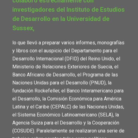
colaboró estrechamente con
investigadores del Instituto de Estudios
de Desarrollo en la Universidad de
Sussex,
lo que llevó a preparar varios informes, monografías
y libros con el auspicio del Departamento para el
Desarrollo Internacional (DFID) del Reino Unido, el
Ministerio de Relaciones Exteriores de Suecia, el
Banco Africano de Desarrollo, el Programa de las
Naciones Unidas para el Desarrollo (PNUD), la
fundación Rockefeller, el Banco Interamericano para
el Desarrollo, la Comisión Económica para América
Latina y el Caribe (CEPALC) de las Naciones Unidas,
el Sistema Económico Latinoamericano (SELA), la
Agencia Suiza para el Desarrollo y la Cooperación
(COSUDE). Paralelamente se realizaron una serie de