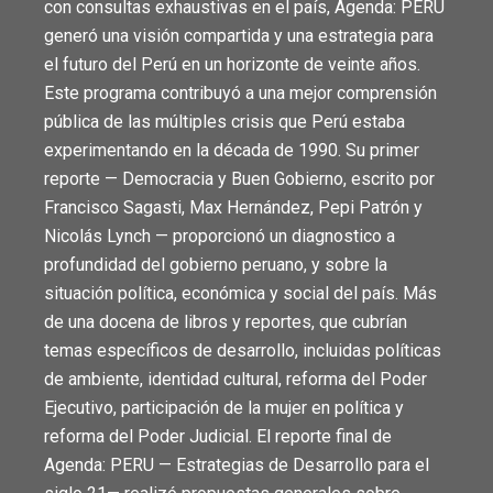
con consultas exhaustivas en el país, Agenda: PERU
generó una visión compartida y una estrategia para
el futuro del Perú en un horizonte de veinte años.
Este programa contribuyó a una mejor comprensión
pública de las múltiples crisis que Perú estaba
experimentando en la década de 1990. Su primer
reporte — Democracia y Buen Gobierno, escrito por
Francisco Sagasti, Max Hernández, Pepi Patrón y
Nicolás Lynch — proporcionó un diagnostico a
profundidad del gobierno peruano, y sobre la
situación política, económica y social del país. Más
de una docena de libros y reportes, que cubrían
temas específicos de desarrollo, incluidas políticas
de ambiente, identidad cultural, reforma del Poder
Ejecutivo, participación de la mujer en política y
reforma del Poder Judicial. El reporte final de
Agenda: PERU — Estrategias de Desarrollo para el