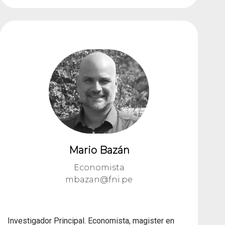
Mario Bazán
Economista
mbazan@fni.pe
Investigador Principal. Economista, magister en