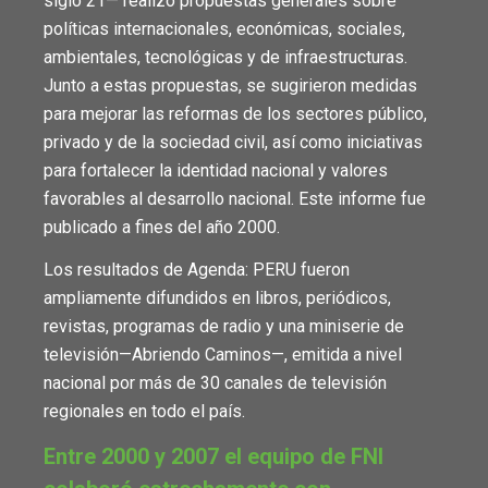
siglo 21— realizó propuestas generales sobre
políticas internacionales, económicas, sociales,
ambientales, tecnológicas y de infraestructuras.
Junto a estas propuestas, se sugirieron medidas
para mejorar las reformas de los sectores público,
privado y de la sociedad civil, así como iniciativas
para fortalecer la identidad nacional y valores
favorables al desarrollo nacional. Este informe fue
publicado a fines del año 2000.
Los resultados de Agenda: PERU fueron
ampliamente difundidos en libros, periódicos,
revistas, programas de radio y una miniserie de
televisión—Abriendo Caminos—, emitida a nivel
nacional por más de 30 canales de televisión
regionales en todo el país.
Entre 2000 y 2007 el equipo de FNI