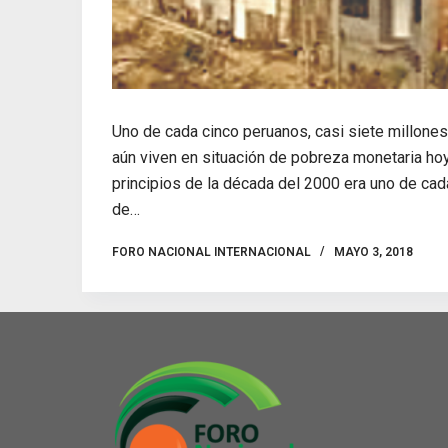
Uno de cada cinco peruanos, casi siete millone
aún viven en situación de pobreza monetaria hoy
principios de la década del 2000 era uno de cad
de…
FORO NACIONAL INTERNACIONAL
MAYO 3, 2018