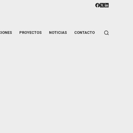
CIONES
PROYECTOS
NOTICIAS
CONTACTO