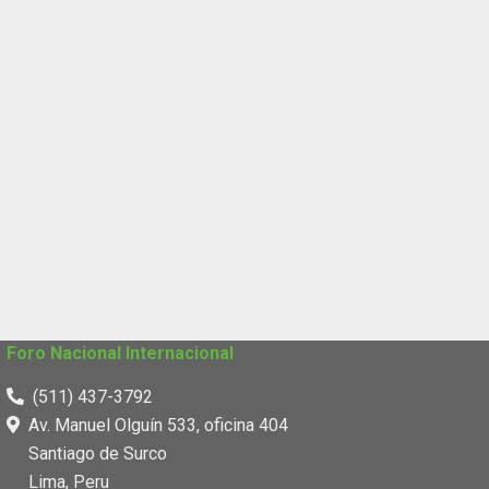
Foro Nacional Internacional
(511) 437-3792
Av. Manuel Olguín 533, oficina 404
Santiago de Surco
Lima, Peru