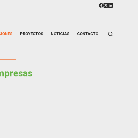
CIONES
PROYECTOS
NOTICIAS
CONTACTO
empresas