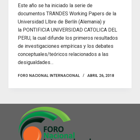
Este año se ha iniciado la serie de
documentos TRANDES Working Papers de la
Universidad LIbre de Berlín (Alemania) y
la PONTIFICIA UNIVERSIDAD CATOLICA DEL
PERU, la cual difunde los primeros resultados
de investigaciones empíricas y los debates
conceptuales/teóricos relacionados a las
desigualdades…
FORO NACIONAL INTERNACIONAL
ABRIL 26, 2018