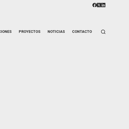
CIONES
PROYECTOS
NOTICIAS
CONTACTO