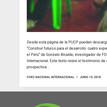
Desde esta página de la PUCP pueden descargar
“Construir futuros para el desarrollo: cuatro exp
el Perú“ de Gonzalo Alcalde, investigador de F
Internacional. Este texto reúne el testimonio de
prospectiva…
FORO NACIONAL INTERNACIONAL
JUNIO 19, 2018