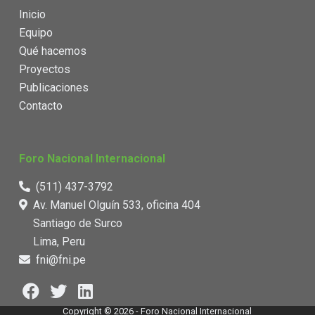
Inicio
Equipo
Qué hacemos
Proyectos
Publicaciones
Contacto
Foro Nacional Internacional
(511) 437-3792
Av. Manuel Olguín 533, oficina 404
Santiago de Surco
Lima, Peru
fni@fni.pe
Copyright © 2026 - Foro Nacional Internacional