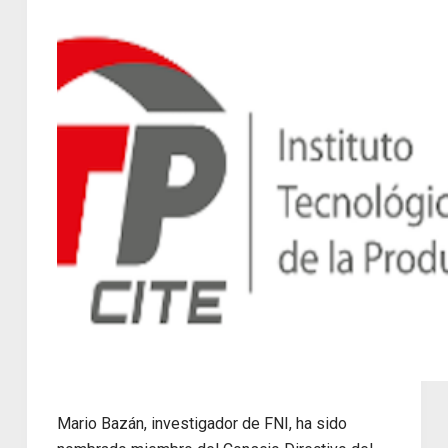
Mario Bazán, investigador de FNI, ha sido