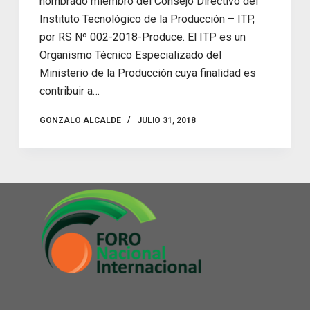
nombrado miembro del Consejo Directivo del
Instituto Tecnológico de la Producción – ITP,
por RS Nº 002-2018-Produce. El ITP es un
Organismo Técnico Especializado del
Ministerio de la Producción cuya finalidad es
contribuir a…
GONZALO ALCALDE
JULIO 31, 2018