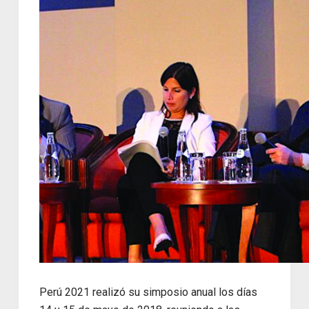
Perú 2021 realizó su simposio anual los días