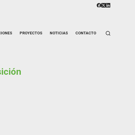
CIONES
PROYECTOS
NOTICIAS
CONTACTO
sición