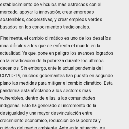
establecimiento de vínculos más estrechos con el
mercado; apoyar la innovación; crear empresas
sostenibles, cooperativas, y crear empleos verdes
basados en los conocimientos tradicionales.
Finalmente, el cambio climático es uno de los desafíos
más difíciles a los que se enfrenta el mundo en la
actualidad. Ya que, pone en peligro los avances logrados
en la erradicación de la pobreza durante los últimos
decenios. Sin embargo, ante la actual pandemia del
COVID-19, muchos gobernantes han puesto en segundo
plano las medidas para mitigar el cambio climático. Esta
pandemia está afectando a los sectores más
vulnerables, dentro de ellas, a las comunidades
indígenas. Esto ha generado el incremento de la
desigualdad y una mayor desvinculación entre
crecimiento económico, reducción de la pobreza y
cuidado del medio ambiente. Ante esta situación, es