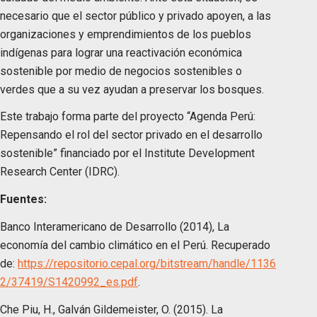
necesario que el sector público y privado apoyen, a las
organizaciones y emprendimientos de los pueblos
indígenas para lograr una reactivación económica
sostenible por medio de negocios sostenibles o
verdes que a su vez ayudan a preservar los bosques.
Este trabajo forma parte del proyecto “Agenda Perú:
Repensando el rol del sector privado en el desarrollo
sostenible” financiado por el Institute Development
Research Center (IDRC).
Fuentes:
Banco Interamericano de Desarrollo (2014), La
economía del cambio climático en el Perú. Recuperado
de:
https://repositorio.cepal.org/bitstream/handle/1136
2/37419/S1420992_es.pdf
.
Che Piu, H., Galván Gildemeister, O. (2015). La