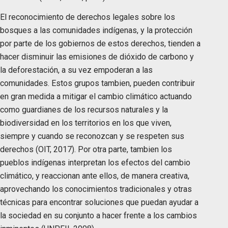
El reconocimiento de derechos legales sobre los
bosques a las comunidades indígenas, y la protección
por parte de los gobiernos de estos derechos, tienden a
hacer disminuir las emisiones de dióxido de carbono y
la deforestación, a su vez empoderan a las
comunidades. Estos grupos tambien, pueden contribuir
en gran medida a mitigar el cambio climático actuando
como guardianes de los recursos naturales y la
biodiversidad en los territorios en los que viven,
siempre y cuando se reconozcan y se respeten sus
derechos (OIT, 2017). Por otra parte, tambien los
pueblos indígenas interpretan los efectos del cambio
climático, y reaccionan ante ellos, de manera creativa,
aprovechando los conocimientos tradicionales y otras
técnicas para encontrar soluciones que puedan ayudar a
la sociedad en su conjunto a hacer frente a los cambios