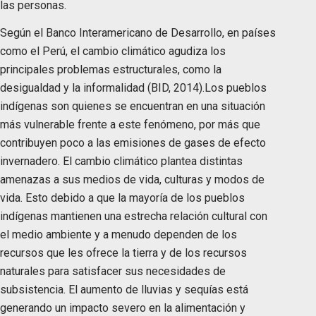
las personas.
Según el Banco Interamericano de Desarrollo, en países
como el Perú, el cambio climático agudiza los
principales problemas estructurales, como la
desigualdad y la informalidad (BID, 2014).Los pueblos
indígenas son quienes se encuentran en una situación
más vulnerable frente a este fenómeno, por más que
contribuyen poco a las emisiones de gases de efecto
invernadero. El cambio climático plantea distintas
amenazas a sus medios de vida, culturas y modos de
vida. Esto debido a que la mayoría de los pueblos
indígenas mantienen una estrecha relación cultural con
el medio ambiente y a menudo dependen de los
recursos que les ofrece la tierra y de los recursos
naturales para satisfacer sus necesidades de
subsistencia. El aumento de lluvias y sequías está
generando un impacto severo en la alimentación y