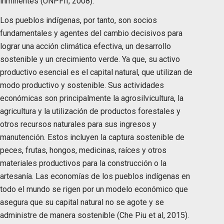
inminentes (UNPFII, 2008).
Los pueblos indígenas, por tanto, son socios
fundamentales y agentes del cambio decisivos para
lograr una acción climática efectiva, un desarrollo
sostenible y un crecimiento verde. Ya que, su activo
productivo esencial es el capital natural, que utilizan de
modo productivo y sostenible. Sus actividades
económicas son principalmente la agrosilvicultura, la
agricultura y la utilización de productos forestales y
otros recursos naturales para sus ingresos y
manutención. Estos incluyen la captura sostenible de
peces, frutas, hongos, medicinas, raíces y otros
materiales productivos para la construcción o la
artesanía. Las economías de los pueblos indígenas en
todo el mundo se rigen por un modelo económico que
asegura que su capital natural no se agote y se
administre de manera sostenible (Che Piu et al, 2015).