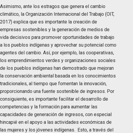
Asimismo, ante los estragos que genera el cambio
climático, la Organización Internacional del Trabajo (OIT,
2017) explica que es importante la creación de
empresas sostenibles y la generación de medios de
vida decisivos para promover oportunidades de trabajo
a los pueblos indígenas y aprovechar su potencial como
agentes del cambio. Así, por ejemplo, las cooperativas,
los emprendimientos verdes y organizaciones sociales
de los pueblos indígenas han demostrado que mejoran
la conservación ambiental basada en los conocimientos
tradicionales, al tiempo que fomentan la innovación,
proporcionando una fuente sostenible de ingresos. Por
consiguiente, es importante facilitar el desarrollo de
competencias y la formación para aumentar las
capacidades de generación de ingresos, con especial
hincapié en el apoyo a las actividades económicas de
las mujeres y los jóvenes indígenas. Esto, a través del