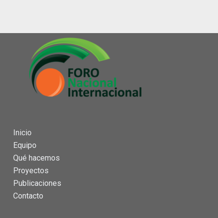
Inicio
Equipo
Qué hacemos
Proyectos
Publicaciones
Contacto