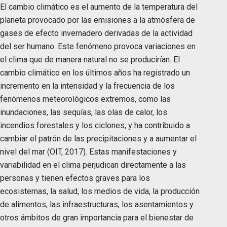
El cambio climático es el aumento de la temperatura del
planeta provocado por las emisiones a la atmósfera de
gases de efecto invernadero derivadas de la actividad
del ser humano. Este fenómeno provoca variaciones en
el clima que de manera natural no se producirían. El
cambio climático en los últimos años ha registrado un
incremento en la intensidad y la frecuencia de los
fenómenos meteorológicos extremos, como las
inundaciones, las sequías, las olas de calor, los
incendios forestales y los ciclones, y ha contribuido a
cambiar el patrón de las precipitaciones y a aumentar el
nivel del mar (OIT, 2017). Estas manifestaciones y
variabilidad en el clima perjudican directamente a las
personas y tienen efectos graves para los
ecosistemas, la salud, los medios de vida, la producción
de alimentos, las infraestructuras, los asentamientos y
otros ámbitos de gran importancia para el bienestar de