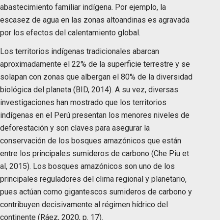
abastecimiento familiar indígena. Por ejemplo, la
escasez de agua en las zonas altoandinas es agravada
por los efectos del calentamiento global.
Los territorios indígenas tradicionales abarcan
aproximadamente el 22% de la superficie terrestre y se
solapan con zonas que albergan el 80% de la diversidad
biológica del planeta (BID, 2014). A su vez, diversas
investigaciones han mostrado que los territorios
indígenas en el Perú presentan los menores niveles de
deforestación y son claves para asegurar la
conservación de los bosques amazónicos que están
entre los principales sumideros de carbono (Che Piu et
al, 2015). Los bosques amazónicos son uno de los
principales reguladores del clima regional y planetario,
pues actúan como gigantescos sumideros de carbono y
contribuyen decisivamente al régimen hídrico del
continente (Ráez, 2020, p. 17).