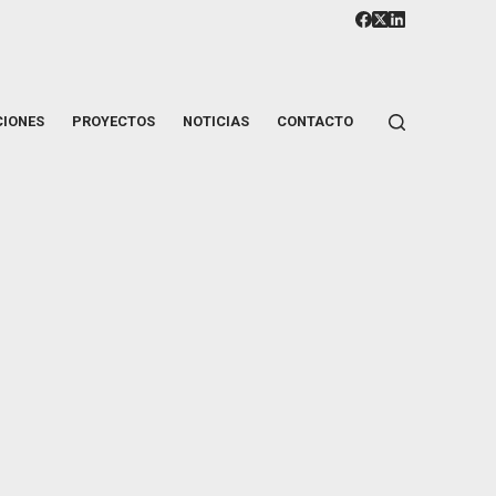
CIONES
PROYECTOS
NOTICIAS
CONTACTO