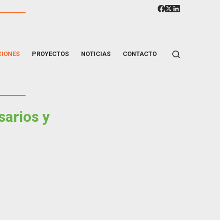
CIONES
PROYECTOS
NOTICIAS
CONTACTO
sarios y