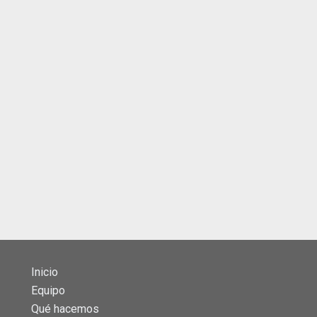
Inicio
Equipo
Qué hacemos