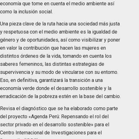
economía que tome en cuenta el medio ambiente así
como la inclusión social.
Una pieza clave de la ruta hacia una sociedad más justa
y respetuosa con el medio ambiente es la igualdad de
género y de oportunidades, así como visibilizar y poner
en valor la contribución que hacen las mujeres en
distintos órdenes de la vida, tomando en cuenta los
saberes femeninos, las distintas estrategias de
supervivencia y su modo de vincularse con su entorno.
Eso, en definitiva, garantizará la transición a una
economía verde donde el desarrollo sostenible y la
erradicación de la pobreza estén en la base del cambio.
Revisa el diagnóstico que se ha elaborado como parte
del proyecto «Agenda Perú: Repensando el rol del
sector privado en el desarrollo sostenible» para el
Centro Internacional de Investigaciones para el