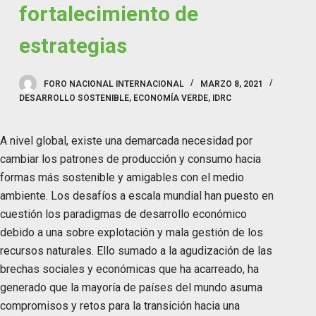
fortalecimiento de
estrategias
FORO NACIONAL INTERNACIONAL
MARZO 8, 2021
DESARROLLO SOSTENIBLE
,
ECONOMÍA VERDE
,
IDRC
A nivel global, existe una demarcada necesidad por
cambiar los patrones de producción y consumo hacia
formas más sostenible y amigables con el medio
ambiente. Los desafíos a escala mundial han puesto en
cuestión los paradigmas de desarrollo económico
debido a una sobre explotación y mala gestión de los
recursos naturales. Ello sumado a la agudización de las
brechas sociales y económicas que ha acarreado, ha
generado que la mayoría de países del mundo asuma
compromisos y retos para la transición hacia una