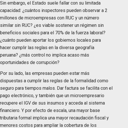
Sin embargo, el Estado suele fallar con su limitada
capacidad: ¿cuántos inspectores pueden observar a 2
millones de microempresas con RUC y un número
similar sin RUC? ¿es viable sostener un régimen sin
beneficios sociales para el 70% de la fuerza laboral?
¿cuánto pueden aportar los gobiernos locales para
hacer cumplir las reglas en la diversa geografía
peruana? ¿más control no implica acaso más
oportunidades de corrupción?
Por su lado, las empresas pueden estar más
dispuestas a cumplir las reglas de la formalidad como
seguro para tiempos malos. Dar factura se facilita con el
pago electrónico, y también que un microempresario
recupere el IGV de sus insumos y acceda al sistema
financiero. Y por efecto de escala, una mayor base
tributaria formal implica una mayor recaudación fiscal y
menores costos para ampliar la cobertura de los