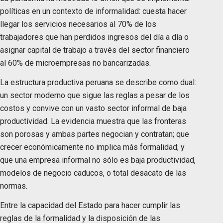
políticas en un contexto de informalidad: cuesta hacer
llegar los servicios necesarios al 70% de los
trabajadores que han perdidos ingresos del día a día o
asignar capital de trabajo a través del sector financiero
al 60% de microempresas no bancarizadas.
La estructura productiva peruana se describe como dual:
un sector moderno que sigue las reglas a pesar de los
costos y convive con un vasto sector informal de baja
productividad. La evidencia muestra que las fronteras
son porosas y ambas partes negocian y contratan; que
crecer económicamente no implica más formalidad; y
que una empresa informal no sólo es baja productividad,
modelos de negocio caducos, o total desacato de las
normas.
Entre la capacidad del Estado para hacer cumplir las
reglas de la formalidad y la disposición de las