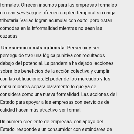
formales. Ofrecen insumos para las empresas formales
o crean
services
que ofrecen empleo temporal sin carga
tributaria. Varias logran acumular con éxito, pero están
cómodas en la informalidad mientras no sean las
cazadas.
Un escenario más optimista.
Perseguir y ser
perseguido trae una lógica punitiva con resultados
debajo del potencial. La pandemia ha dejado lecciones
sobre los beneficios de la acción colectiva y cumplir
con las obligaciones. El poder de los mercados y los
consumidores separa claramente lo que ya se
considera como una nueva formalidad. Las acciones del
Estado para apoyar a las empresas con servicios de
calidad hacen más atractivo ser formal.
Un número creciente de empresas, con apoyo del
Estado, responde a un consumidor con estándares de