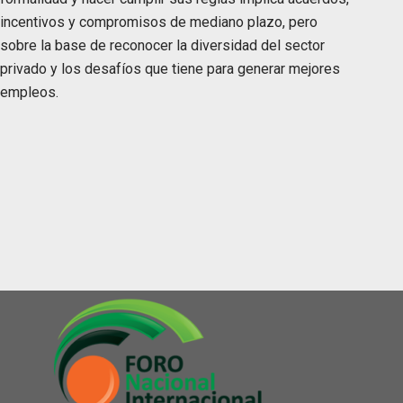
incentivos y compromisos de mediano plazo, pero
sobre la base de reconocer la diversidad del sector
privado y los desafíos que tiene para generar mejores
empleos.