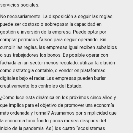
servicios sociales.
No necesariamente. La disposición a seguir las reglas
puede ser costoso o sobrepasar la capacidad en
gestión e inversión de la empresa. Puede optar por
comprar permisos falsos para seguir operando. Sin
cumplir las reglas, las empresas igual reciben subsidios
o sus trabajadores los bonos. Es posible operar con
fachada en un sector menos regulado, utilizar la elusión
como estrategia contable, o vender en plataformas
digitales bajo el radar. Las empresas pueden burlar
creativamente los controles del Estado.
¿Cómo luce esta dinámica en los próximos cinco años y
que implica para el objetivo de promover una economía
más ordenada y formal? Asumamos por simplicidad que
la economía tocó fondo pocos meses después del
inicio de la pandemia. Así, los cuatro “ecosistemas