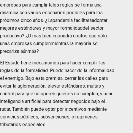
empresas para cumplir tales reglas se forma una
dinámica con varios escenarios posibles para los
próximos cinco años. ¿Lapandemia facilitaráadoptar
mejores estándares y mayor formalidaddel sector
productivo? ¿O mas bien impondrá costos que sólo
unas empresas cumplenmientras la mayoría se
precariza aúnmás?
El Estado tiene mecanismos para hacer cumplir las
reglas de la formalidad. Puede hacer de la informalidad
el enemigo. Bajo esta premisa, cerrar las calles para
evitar la aglomeración; elevar estándares, multas y
control para que no operen quienes no cumplen; y usar
inteligencia artificial para detectar negocios bajo el
radar. También puede optar por incentivos mediante
servicios públicos, subvenciones, o regímenes
tributarios especiales.