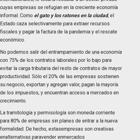
cuyas empresas se refugian en la creciente economía
informal. Como
el gato y los ratones en la ciudad
, el
Estado caza selectivamente para extraer recursos
fiscales y pagar la factura de la pandemia y el rescate
económico.
No podemos salir del entrampamiento de una economía
con 75% de los contratos laborales por lo bajo para
evitar la carga tributaria del resto de contratos de mayor
productividad. Sólo el 20% de las empresas sostienen
su negocio, exportan y agregan valor, pagan la mayoría
de los impuestos, y encuentran acceso a mercados en
crecimiento.
La tramitología y permisología son moneda corriente
para 80% de empresas sin planes de entrar a la nueva
formalidad. De hecho, estasempresas son creativas
enalternativas paravender enmercados