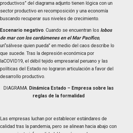
productivos” del diagrama adjunto tienen lógica con un
sector productivo en recomposición y una economía
buscando recuperar sus niveles de crecimiento.
Escenario negativo
. Cuando se encuentran los
lobos
de mar con los cardúmenes en el Mar Pacífico
,
un“sálvese quien pueda” en medio del caos describe lo
que sucede. Tras la depresión económica por
laCOVID19, el débil tejido empresarial peruano y las
políticas del Estado no lograron articulación a favor del
desarrollo productivo.
DIAGRAMA.
Dinámica Estado – Empresa sobre las
reglas de la formalidad
Las empresas luchan por establecer estándares de
calidad tras la pandemia, pero se alinean hacia abajo con