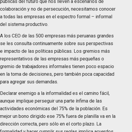
públicas del futuro que nos lleven a escenarios de
colaboración y no de persecución, necesitamos conocer
a todas las empresas en el espectro formal – informal
del sistema productivo.
A los CEO de las 500 empresas más peruanas grandes
se les consulta continuamente sobre sus perspectivas
e impacto de las políticas públicas. Los gremios más
representativos de las empresas más pequeñas o
gremio de trabajadores informales tienen poco espacio
en la toma de decisiones, pero también poca capacidad
para agregar sus demandas.
Declarar enemigo a la informalidad es el camino fácil,
aunque implique perseguir una parte ínfima de las
actividades económicas del 75% de la población. Es
mejor un bono dirigido ese 75% fuera de planilla va en la
dirección correcta, pero sólo en el corto plazo. La
formalidad y hacer cumplir sus reglas implica acuerdos,