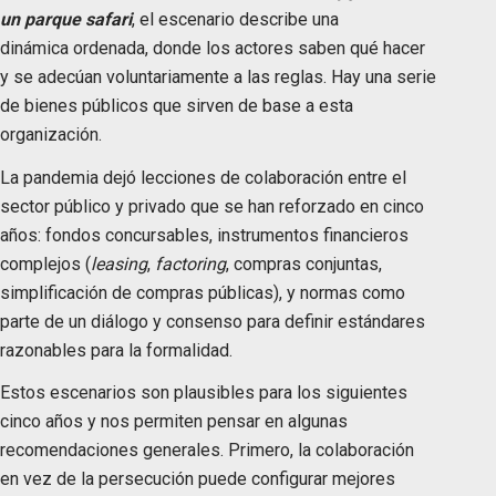
un parque safari
, el escenario describe una
dinámica ordenada, donde los actores saben qué hacer
y se adecúan voluntariamente a las reglas. Hay una serie
de bienes públicos que sirven de base a esta
organización.
La pandemia dejó lecciones de colaboración entre el
sector público y privado que se han reforzado en cinco
años: fondos concursables, instrumentos financieros
complejos (
leasing
,
factoring
, compras conjuntas,
simplificación de compras públicas), y normas como
parte de un diálogo y consenso para definir estándares
razonables para la formalidad.
Estos escenarios son plausibles para los siguientes
cinco años y nos permiten pensar en algunas
recomendaciones generales. Primero, la colaboración
en vez de la persecución puede configurar mejores