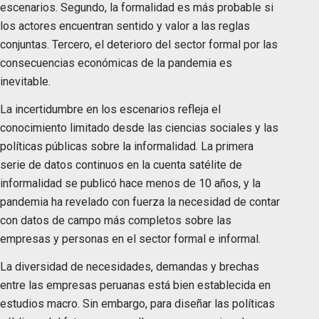
escenarios. Segundo, la formalidad es más probable si
los actores encuentran sentido y valor a las reglas
conjuntas. Tercero, el deterioro del sector formal por las
consecuencias económicas de la pandemia es
inevitable.
La incertidumbre en los escenarios refleja el
conocimiento limitado desde las ciencias sociales y las
políticas públicas sobre la informalidad. La primera
serie de datos continuos en la cuenta satélite de
informalidad se publicó hace menos de 10 años, y la
pandemia ha revelado con fuerza la necesidad de contar
con datos de campo más completos sobre las
empresas y personas en el sector formal e informal.
La diversidad de necesidades, demandas y brechas
entre las empresas peruanas está bien establecida en
estudios macro. Sin embargo, para diseñar las políticas