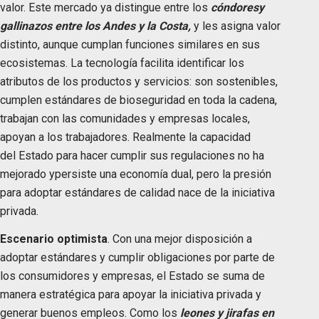
valor. Este mercado ya distingue entre los
cóndores
y
gallinazos entre los Andes y la Costa,
y les asigna valor
distinto, aunque cumplan funciones similares en sus
ecosistemas. La tecnología facilita identificar los
atributos de los productos y servicios: son sostenibles,
cumplen estándares de bioseguridad en toda la cadena,
trabajan con las comunidades y empresas locales,
apoyan a los trabajadores. Realmente la capacidad
del Estado para hacer cumplir sus regulaciones no ha
mejorado ypersiste una economía dual, pero la presión
para adoptar estándares de calidad nace de la iniciativa
privada.
Escenario optimista
. Con una mejor disposición a
adoptar estándares y cumplir obligaciones por parte de
los consumidores y empresas, el Estado se suma de
manera estratégica para apoyar la iniciativa privada y
generar buenos empleos. Como los
l
eones y jirafas en