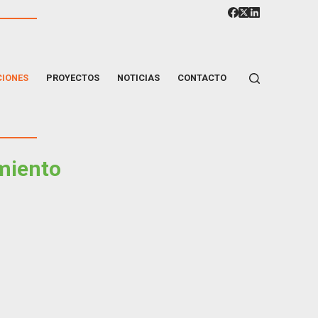
CIONES
PROYECTOS
NOTICIAS
CONTACTO
miento