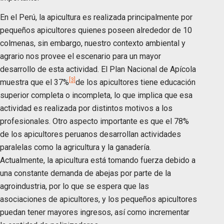
En el Perú, la apicultura es realizada principalmente por
pequeños apicultores quienes poseen alrededor de 10
colmenas, sin embargo, nuestro contexto ambiental y
agrario nos provee el escenario para un mayor
desarrollo de esta actividad. El Plan Nacional de Apícola
[3]
muestra que el 37%
de los apicultores tiene educación
superior completa o incompleta, lo que implica que esa
actividad es realizada por distintos motivos a los
profesionales. Otro aspecto importante es que el 78%
de los apicultores peruanos desarrollan actividades
paralelas como la agricultura y la ganadería.
Actualmente, la apicultura está tomando fuerza debido a
una constante demanda de abejas por parte de la
agroindustria, por lo que se espera que las
asociaciones de apicultores, y los pequeños apicultores
puedan tener mayores ingresos, así como incrementar