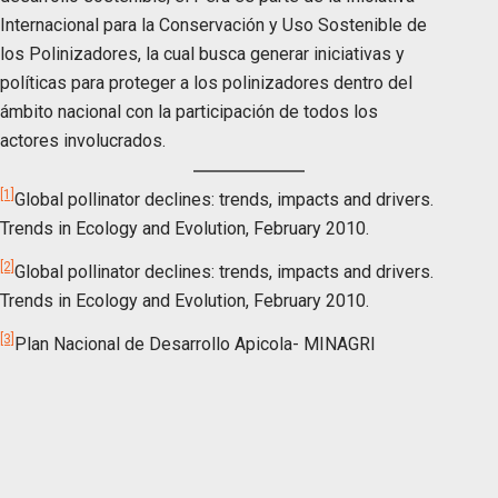
Internacional para la Conservación y Uso Sostenible de
los Polinizadores, la cual busca generar iniciativas y
políticas para proteger a los polinizadores dentro del
ámbito nacional con la participación de todos los
actores involucrados.
[1]
Global pollinator declines: trends, impacts and drivers.
Trends in Ecology and Evolution, February 2010.
[2]
Global pollinator declines: trends, impacts and drivers.
Trends in Ecology and Evolution, February 2010.
[3]
Plan Nacional de Desarrollo Apicola- MINAGRI