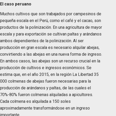
El caso peruano
Muchos cultivos que son trabajados por campesinos de
pequeña escala en el Perú, como el café y el cacao, son
productos de la polinización. En una agricultura de mayor
escala y para exportación se cultivan paltas y arándanos
ambos dependientes de la polinización. Al ser
producción en gran escala es necesario alquilar abejas,
convirtiendo a las abejas en una nueva forma de ingreso.
En ambos casos, las abejas son un recurso crucial en la
producción de cultivos e ingresos económicos. Se
estima que, en el año 2015, en la región La Libertad 35
000 colmenas de abejas fueron necesarias para la
producción de arándanos y paltas, de las cuales el
70%-80% fueron colmenas alquiladas a apicultores.
Cada colmena es alquilada a 150 soles
aproximadamente transformándose en un ingreso
importante.