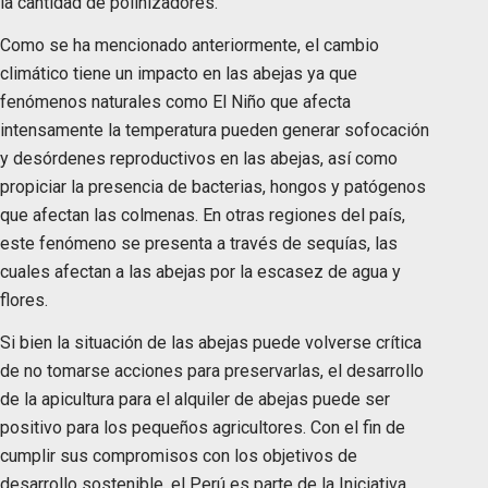
la cantidad de polinizadores.
Como se ha mencionado anteriormente, el cambio
climático tiene un impacto en las abejas ya que
fenómenos naturales como El Niño que afecta
intensamente la temperatura pueden generar sofocación
y desórdenes reproductivos en las abejas, así como
propiciar la presencia de bacterias, hongos y patógenos
que afectan las colmenas. En otras regiones del país,
este fenómeno se presenta a través de sequías, las
cuales afectan a las abejas por la escasez de agua y
flores.
Si bien la situación de las abejas puede volverse crítica
de no tomarse acciones para preservarlas, el desarrollo
de la apicultura para el alquiler de abejas puede ser
positivo para los pequeños agricultores. Con el fin de
cumplir sus compromisos con los objetivos de
desarrollo sostenible, el Perú es parte de la Iniciativa