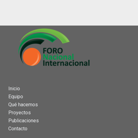
Inicio
Equipo
Qué hacemos
Proyectos
Publicaciones
Contacto