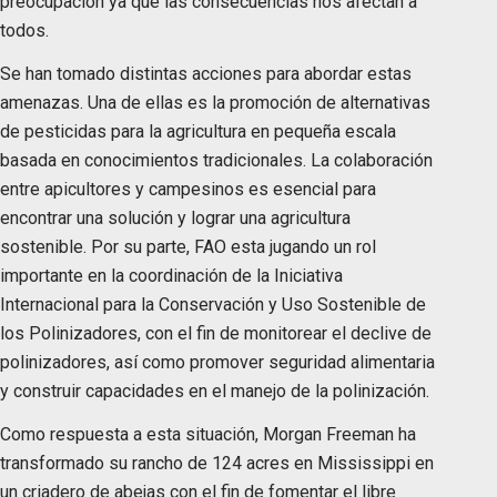
preocupación ya que las consecuencias nos afectan a
todos.
Se han tomado distintas acciones para abordar estas
amenazas. Una de ellas es la promoción de alternativas
de pesticidas para la agricultura en pequeña escala
basada en conocimientos tradicionales. La colaboración
entre apicultores y campesinos es esencial para
encontrar una solución y lograr una agricultura
sostenible. Por su parte, FAO esta jugando un rol
importante en la coordinación de la Iniciativa
Internacional para la Conservación y Uso Sostenible de
los Polinizadores, con el fin de monitorear el declive de
polinizadores, así como promover seguridad alimentaria
y construir capacidades en el manejo de la polinización.
Como respuesta a esta situación, Morgan Freeman ha
transformado su rancho de 124 acres en Mississippi en
un criadero de abejas con el fin de fomentar el libre