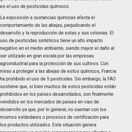
es el uso de pesticidas químicos.
La exposición a sustancias químicas afecta el
comportamiento de las abejas, perjudicando el
desarrollo y la reproducción de estas y sus colonias. El
uso de pesticidas sintéticos tiene un alto impacto
negativo en el medio ambiente, siendo mayor el daño al
ser utilizado en gran escala por las empresas
agroindustrial para la protección de sus cultivos. Con
miras a proteger a las abejas de estos químicos, Francia
ha prohibido el uso de 5 pesticidas. Sin embargo, la FAO
sostiene que, si bien muchos de estos pesticidas están
prohibidos en los países desarrollados, son finalmente
vendidos en los mercados de países en vías de
desarrollo ya que, por lo general, no cuentan con los
mismos estándares o procesos de certificación para
los productos utilizados. Esta situación genera