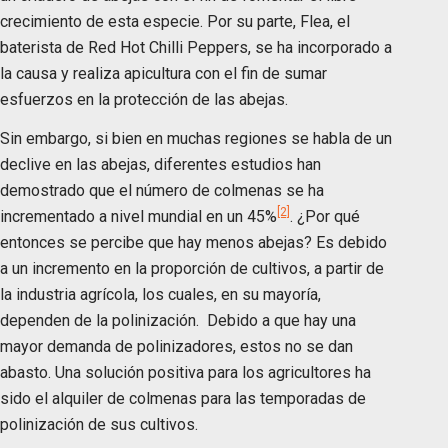
crecimiento de esta especie. Por su parte, Flea, el
baterista de Red Hot Chilli Peppers, se ha incorporado a
la causa y realiza apicultura con el fin de sumar
esfuerzos en la protección de las abejas.
Sin embargo, si bien en muchas regiones se habla de un
declive en las abejas, diferentes estudios han
demostrado que el número de colmenas se ha
[2]
incrementado a nivel mundial en un 45%
. ¿Por qué
entonces se percibe que hay menos abejas? Es debido
a un incremento en la proporción de cultivos, a partir de
la industria agrícola, los cuales, en su mayoría,
dependen de la polinización. Debido a que hay una
mayor demanda de polinizadores, estos no se dan
abasto. Una solución positiva para los agricultores ha
sido el alquiler de colmenas para las temporadas de
polinización de sus cultivos.