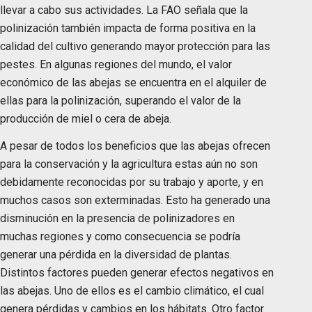
llevar a cabo sus actividades. La FAO señala que la
polinización también impacta de forma positiva en la
calidad del cultivo generando mayor protección para las
pestes. En algunas regiones del mundo, el valor
económico de las abejas se encuentra en el alquiler de
ellas para la polinización, superando el valor de la
producción de miel o cera de abeja.
A pesar de todos los beneficios que las abejas ofrecen
para la conservación y la agricultura estas aún no son
debidamente reconocidas por su trabajo y aporte, y en
muchos casos son exterminadas. Esto ha generado una
disminución en la presencia de polinizadores en
muchas regiones y como consecuencia se podría
generar una pérdida en la diversidad de plantas.
Distintos factores pueden generar efectos negativos en
las abejas. Uno de ellos es el cambio climático, el cual
genera pérdidas y cambios en los hábitats. Otro factor