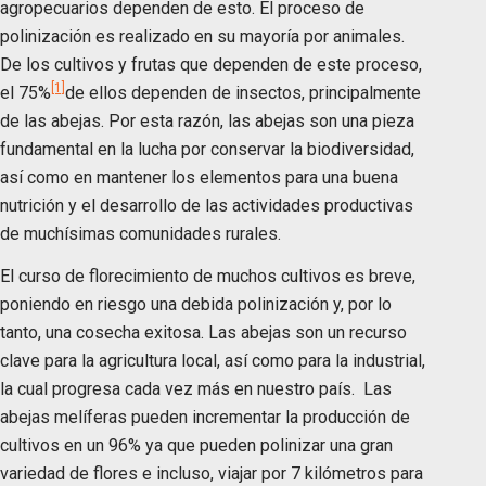
agropecuarios dependen de esto. El proceso de
polinización es realizado en su mayoría por animales.
De los cultivos y frutas que dependen de este proceso,
[1]
el 75%
de ellos dependen de insectos, principalmente
de las abejas. Por esta razón, las abejas son una pieza
fundamental en la lucha por conservar la biodiversidad,
así como en mantener los elementos para una buena
nutrición y el desarrollo de las actividades productivas
de muchísimas comunidades rurales.
El curso de florecimiento de muchos cultivos es breve,
poniendo en riesgo una debida polinización y, por lo
tanto, una cosecha exitosa. Las abejas son un recurso
clave para la agricultura local, así como para la industrial,
la cual progresa cada vez más en nuestro país. Las
abejas melíferas pueden incrementar la producción de
cultivos en un 96% ya que pueden polinizar una gran
variedad de flores e incluso, viajar por 7 kilómetros para