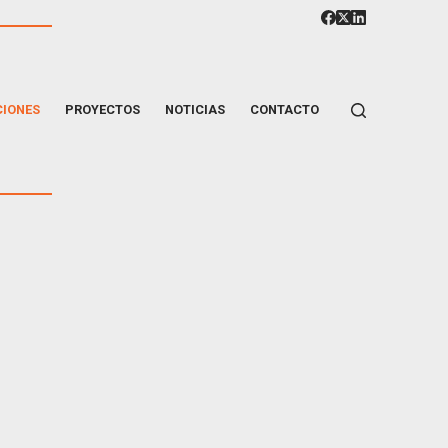
CIONES
PROYECTOS
NOTICIAS
CONTACTO